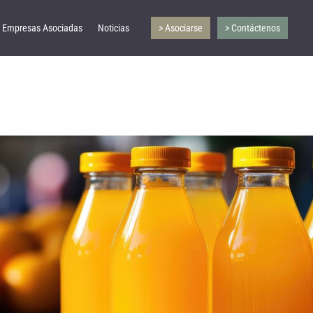
Empresas Asociadas
Noticias
> Asociarse
> Contáctenos