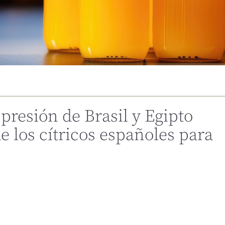
presión de Brasil y Egipto
e los cítricos españoles para