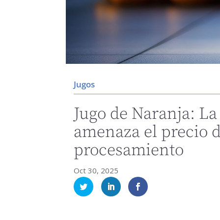
Jugos
Jugo de Naranja: La 
amenaza el precio d
procesamiento
Oct 30, 2025