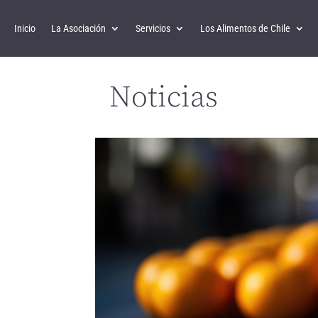
Inicio
La Asociación
Servicios
Los Alimentos de Chile
Noticias