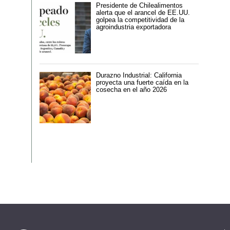
Presidente de Chilealimentos
alerta que el arancel de EE.UU.
golpea la competitividad de la
agroindustria exportadora
Durazno Industrial: California
proyecta una fuerte caída en la
cosecha en el año 2026