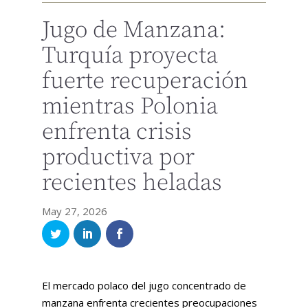
Jugo de Manzana:
Turquía proyecta
fuerte recuperación
mientras Polonia
enfrenta crisis
productiva por
recientes heladas
May 27, 2026
El mercado polaco del jugo concentrado de
manzana enfrenta crecientes preocupaciones