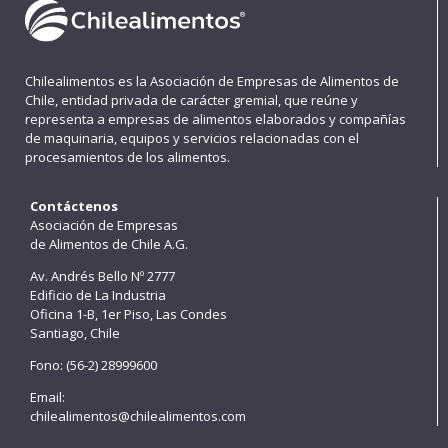
Chilealimentos es la Asociación de Empresas de Alimentos de
Chile, entidad privada de carácter gremial, que reúne y
representa a empresas de alimentos elaborados y compañías
de maquinaria, equipos y servicios relacionadas con el
procesamientos de los alimentos.
Contáctenos
Asociación de Empresas
de Alimentos de Chile A.G.
Av. Andrés Bello Nº 2777
Edificio de La Industria
Oficina 1-B, 1er Piso, Las Condes
Santiago, Chile
Fono: (56-2) 28999600
Email:
chilealimentos@chilealimentos.com