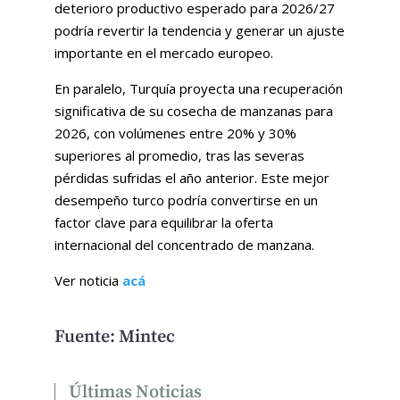
deterioro productivo esperado para 2026/27
podría revertir la tendencia y generar un ajuste
importante en el mercado europeo.
En paralelo, Turquía proyecta una recuperación
significativa de su cosecha de manzanas para
2026, con volúmenes entre 20% y 30%
superiores al promedio, tras las severas
pérdidas sufridas el año anterior. Este mejor
desempeño turco podría convertirse en un
factor clave para equilibrar la oferta
internacional del concentrado de manzana.
Ver noticia
acá
Fuente: Mintec
Últimas Noticias