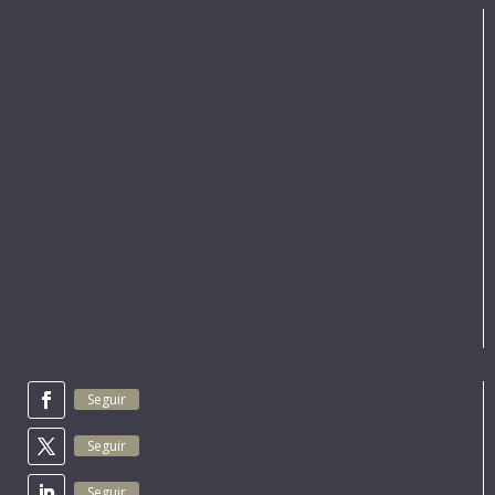
Seguir
Seguir
Seguir