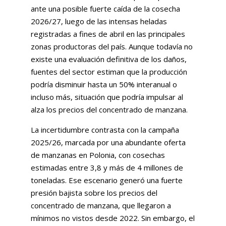
ante una posible fuerte caída de la cosecha
2026/27, luego de las intensas heladas
registradas a fines de abril en las principales
zonas productoras del país. Aunque todavía no
existe una evaluación definitiva de los daños,
fuentes del sector estiman que la producción
podría disminuir hasta un 50% interanual o
incluso más, situación que podría impulsar al
alza los precios del concentrado de manzana.
La incertidumbre contrasta con la campaña
2025/26, marcada por una abundante oferta
de manzanas en Polonia, con cosechas
estimadas entre 3,8 y más de 4 millones de
toneladas. Ese escenario generó una fuerte
presión bajista sobre los precios del
concentrado de manzana, que llegaron a
mínimos no vistos desde 2022. Sin embargo, el