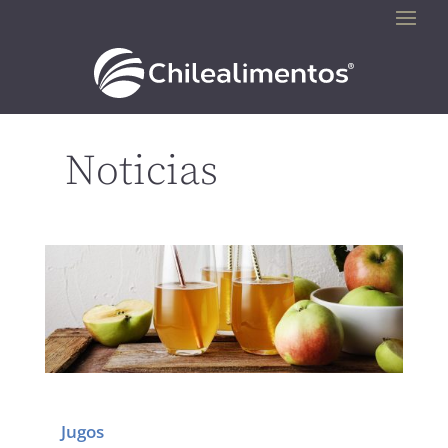
Noticias
Jugos