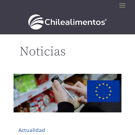
Noticias
Actualidad