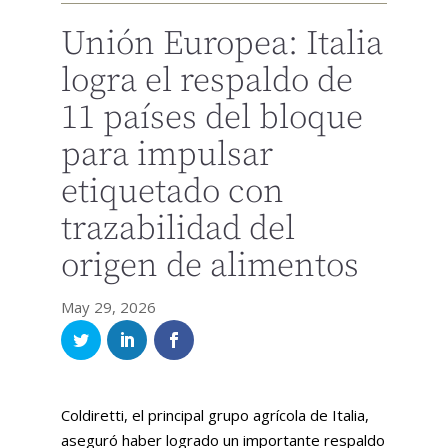
Unión Europea: Italia
logra el respaldo de
11 países del bloque
para impulsar
etiquetado con
trazabilidad del
origen de alimentos
May 29, 2026
Coldiretti, el principal grupo agrícola de Italia,
aseguró haber logrado un importante respaldo