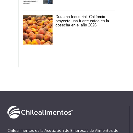
Durazno Industrial: California
proyecta una fuerte caída en la
cosecha en el año 2026
Chilealimentos es la Asociación de Empresas de Alimentos de