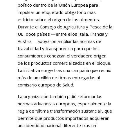
político dentro de la Unión Europea para
impulsar un etiquetado obligatorio más
estricto sobre el origen de los alimentos.
Durante el Consejo de Agricultura y Pesca de la
UE, doce países —entre ellos Italia, Francia y
Austria— apoyaron ampliar las normas de
trazabilidad y transparencia para que los
consumidores conozcan el verdadero origen
de los productos comercializados en el bloque.
La iniciativa surge tras una campaña que reunió
más de un millón de firmas entregadas al
comisario europeo de Salud.
La organización también pidió reformar las
normas aduaneras europeas, especialmente la
regla de “última transformación sustancial”, que
permite que productos importados adquieran
una identidad nacional diferente tras un