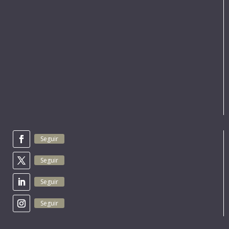
Seguir
Seguir
Seguir
Seguir