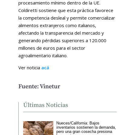
procesamiento mínimo dentro de la UE.
Coldiretti sostiene que esta práctica favorece
la competencia desleal y permite comercializar
alimentos extranjeros como italianos,
afectando la transparencia del mercado y
generando pérdidas superiores a 120.000
millones de euros para el sector
agroalimentario italiano.
Ver noticia
acá
Fuente: Vinetur
Últimas Noticias
Nueces/California: Bajos
inventarios sostienen la demanda,
pero una gran cosecha presiona