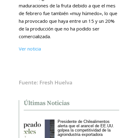
maduraciones de la fruta debido a que el mes
de febrero fue también «muy húmedo», lo que
ha provocado que haya entre un 15 y un 20%
de la producción que no ha podido ser
comercializada.
Ver noticia
Fuente: Fresh Huelva
Últimas Noticias
Presidente de Chilealimentos
alerta que el arancel de EE.UU.
golpea la competitividad de la
agroindustria exportadora