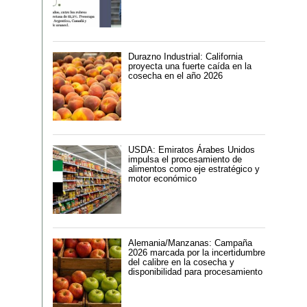
Durazno Industrial: California
proyecta una fuerte caída en la
cosecha en el año 2026
USDA: Emiratos Árabes Unidos
impulsa el procesamiento de
alimentos como eje estratégico y
motor económico
Alemania/Manzanas: Campaña
2026 marcada por la incertidumbre
del calibre en la cosecha y
disponibilidad para procesamiento