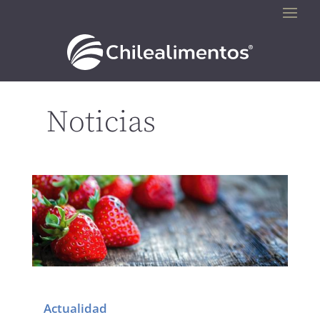
Noticias
Actualidad