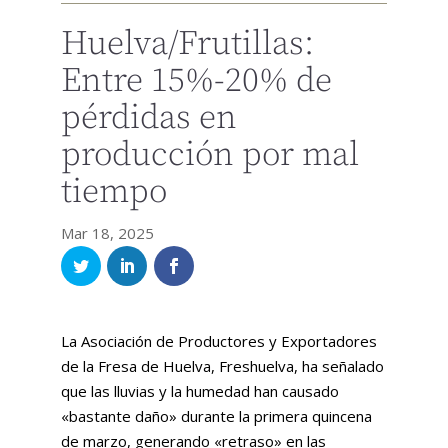
Huelva/Frutillas:
Entre 15%-20% de
pérdidas en
producción por mal
tiempo
Mar 18, 2025
La Asociación de Productores y Exportadores
de la Fresa de Huelva, Freshuelva, ha señalado
que las lluvias y la humedad han causado
«bastante daño» durante la primera quincena
de marzo, generando «retraso» en las