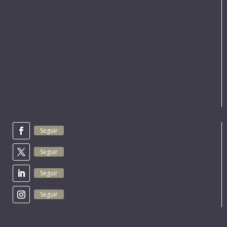
Seguir
Seguir
Seguir
Seguir