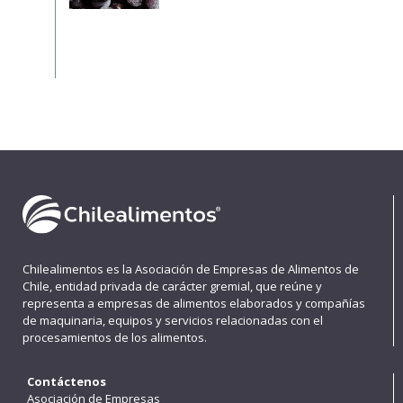
Chilealimentos es la Asociación de Empresas de Alimentos de
Chile, entidad privada de carácter gremial, que reúne y
representa a empresas de alimentos elaborados y compañías
de maquinaria, equipos y servicios relacionadas con el
procesamientos de los alimentos.
Contáctenos
Asociación de Empresas