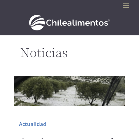
Noticias
Actualidad