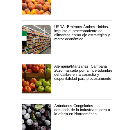
USDA: Emiratos Árabes Unidos
impulsa el procesamiento de
alimentos como eje estratégico y
motor económico
Alemania/Manzanas: Campaña
2026 marcada por la incertidumbre
del calibre en la cosecha y
disponibilidad para procesamiento
Arándanos Congelados: La
demanda de la industria supera a
la oferta en Norteamérica