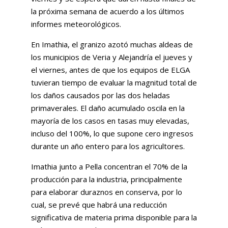
la próxima semana de acuerdo a los últimos
informes meteorológicos.
En Imathia, el granizo azotó muchas aldeas de
los municipios de Veria y Alejandría el jueves y
el viernes, antes de que los equipos de ELGA
tuvieran tiempo de evaluar la magnitud total de
los daños causados ​​por las dos heladas
primaverales. El daño acumulado oscila en la
mayoría de los casos en tasas muy elevadas,
incluso del 100%, lo que supone cero ingresos
durante un año entero para los agricultores.
Imathia junto a Pella concentran el 70% de la
producción para la industria, principalmente
para elaborar duraznos en conserva, por lo
cual, se prevé que habrá una reducción
significativa de materia prima disponible para la