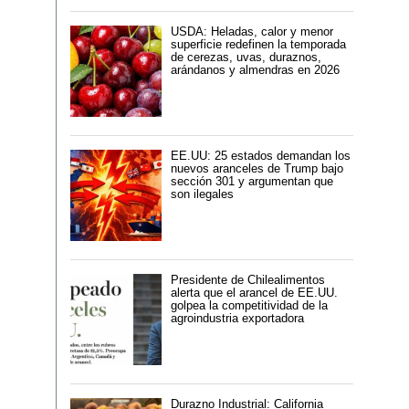
USDA: Heladas, calor y menor
superficie redefinen la temporada
de cerezas, uvas, duraznos,
arándanos y almendras en 2026
EE.UU: 25 estados demandan los
nuevos aranceles de Trump bajo
sección 301 y argumentan que
son ilegales
Presidente de Chilealimentos
alerta que el arancel de EE.UU.
golpea la competitividad de la
agroindustria exportadora
Durazno Industrial: California