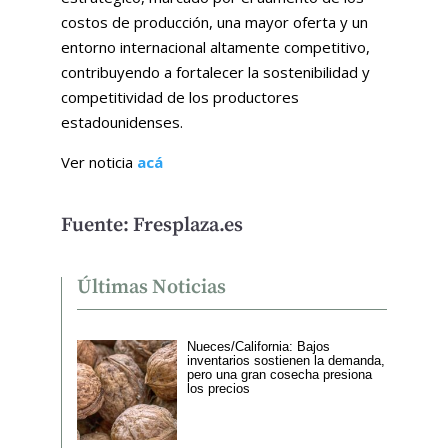
costos de producción, una mayor oferta y un
entorno internacional altamente competitivo,
contribuyendo a fortalecer la sostenibilidad y
competitividad de los productores
estadounidenses.
Ver noticia
acá
Fuente: Fresplaza.es
Últimas Noticias
Nueces/California: Bajos
inventarios sostienen la demanda,
pero una gran cosecha presiona
los precios