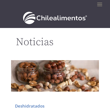
Noticias
Deshidratados