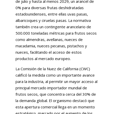
de julio y hasta al menos 2029, un arancel de
0% para diversas frutas deshidratadas
estadounidenses, entre ellas uvas pasas,
albaricoques y ciruelas pasas. La normativa
también crea un contingente arancelario de
500.000 toneladas métricas para frutos secos
como almendras, avellanas, nueces de
macadamia, nueces pecanas, pistachos y
nueces, facilitando el acceso de estos
productos al mercado europeo.
La Comisión de la Nuez de California (CWC)
calificó la medida como un importante avance
para la industria, al permitir un mayor acceso al
principal mercado importador mundial de
frutos secos, que concentra cerca del 30% de
la demanda global. El organismo destacó que
esta apertura comercial llega en un momento
estratégico, marcado por el aumento de los