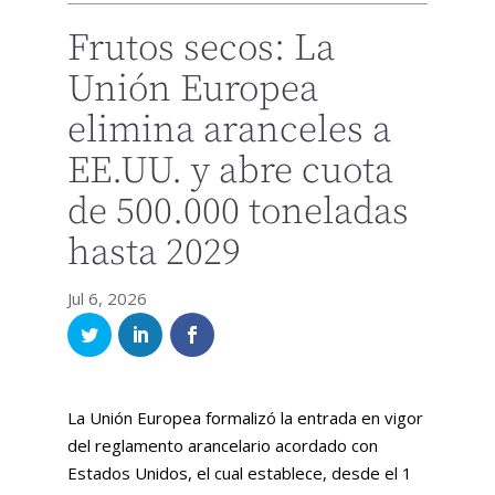
Frutos secos: La
Unión Europea
elimina aranceles a
EE.UU. y abre cuota
de 500.000 toneladas
hasta 2029
Jul 6, 2026
La Unión Europea formalizó la entrada en vigor
del reglamento arancelario acordado con
Estados Unidos, el cual establece, desde el 1