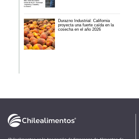
Durazno Industrial: California
proyecta una fuerte caída en la
cosecha en el año 2026