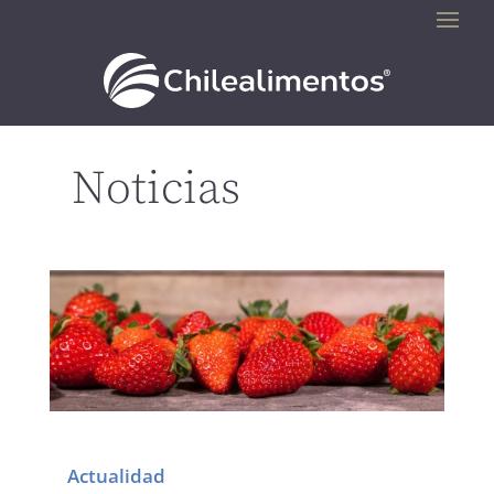
Noticias
Actualidad