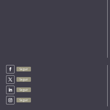
Seguir
Seguir
Seguir
Seguir