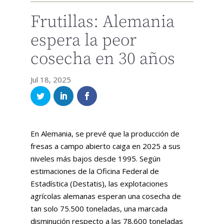
Frutillas: Alemania
espera la peor
cosecha en 30 años
Jul 18, 2025
En Alemania, se prevé que la producción de
fresas a campo abierto caiga en 2025 a sus
niveles más bajos desde 1995. Según
estimaciones de la Oficina Federal de
Estadística (Destatis), las explotaciones
agrícolas alemanas esperan una cosecha de
tan solo 75.500 toneladas, una marcada
disminución respecto a las 78.600 toneladas