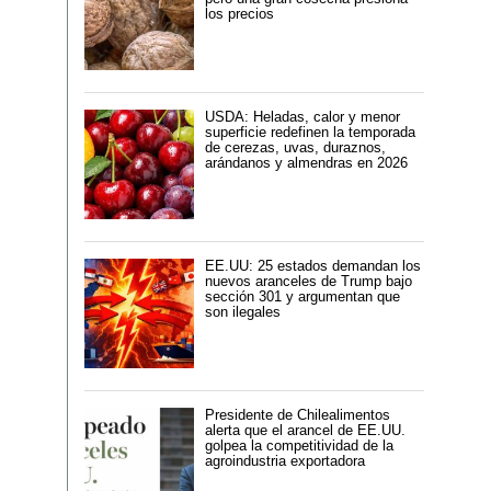
los precios
USDA: Heladas, calor y menor
superficie redefinen la temporada
de cerezas, uvas, duraznos,
arándanos y almendras en 2026
EE.UU: 25 estados demandan los
nuevos aranceles de Trump bajo
sección 301 y argumentan que
son ilegales
Presidente de Chilealimentos
alerta que el arancel de EE.UU.
golpea la competitividad de la
agroindustria exportadora