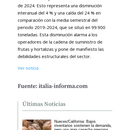
de 2024. Esto representa una disminución
interanual del 4 % y una caída del 24 % en
comparación con la media semestral del
periodo 2019-2024, que se situó en 99.900
toneladas. Esta disminución alarma a los
operadores de la cadena de suministro de
frutas y hortalizas y pone de manifiesto las
debilidades estructurales del sector.
Ver noticia
Fuente: italia-informa.com
Últimas Noticias
Nueces/California: Bajos
inventarios sostienen la demanda,
pero una gran cosecha presiona