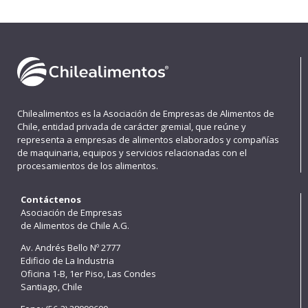
Chilealimentos es la Asociación de Empresas de Alimentos de
Chile, entidad privada de carácter gremial, que reúne y
representa a empresas de alimentos elaborados y compañías
de maquinaria, equipos y servicios relacionadas con el
procesamientos de los alimentos.
Contáctenos
Asociación de Empresas
de Alimentos de Chile A.G.
Av. Andrés Bello Nº 2777
Edificio de La Industria
Oficina 1-B, 1er Piso, Las Condes
Santiago, Chile