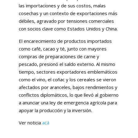
las importaciones y de sus costos, malas
cosechas y un contexto de exportaciones más
débiles, agravado por tensiones comerciales
con socios clave como Estados Unidos y China.
El encarecimiento de productos importados
como café, cacao y té, junto con mayores
compras de preparaciones de carne y
pescado, presionó el saldo externo. Al mismo
tiempo, sectores exportadores emblemáticos
como el vino, el coñac y los cereales se vieron
afectados por aranceles, bajos rendimientos y
conflictos diplomáticos, lo que llevó al gobierno
a anunciar una ley de emergencia agrícola para
apoyar la producción y la inversión.
Ver noticia
acá