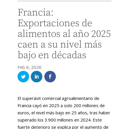
Francia:
Exportaciones de
alimentos al año 2025
caen a su nivel más
bajo en décadas
Feb 6, 2026
El superávit comercial agroalimentario de
Francia cayó en 2025 a solo 200 millones de
euros, el nivel más bajo en 25 años, tras haber
superado los 3.900 millones en 2024. Este
fuerte deterioro se explica por el aumento de