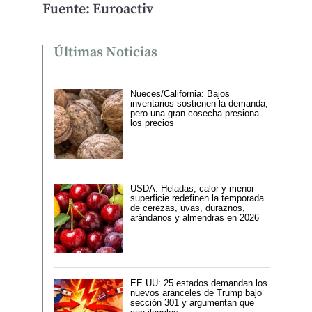
Fuente: Euroactiv
Últimas Noticias
Nueces/California: Bajos
inventarios sostienen la demanda,
pero una gran cosecha presiona
los precios
USDA: Heladas, calor y menor
superficie redefinen la temporada
de cerezas, uvas, duraznos,
arándanos y almendras en 2026
EE.UU: 25 estados demandan los
nuevos aranceles de Trump bajo
sección 301 y argumentan que