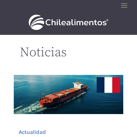
Noticias
Actualidad