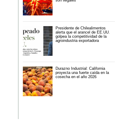
son ilegales
Presidente de Chilealimentos
alerta que el arancel de EE.UU.
golpea la competitividad de la
agroindustria exportadora
Durazno Industrial: California
proyecta una fuerte caída en la
cosecha en el año 2026