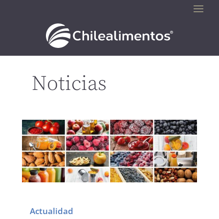
Noticias
Actualidad