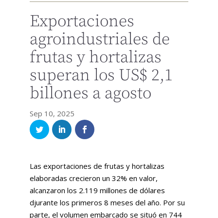
Exportaciones
agroindustriales de
frutas y hortalizas
superan los US$ 2,1
billones a agosto
Sep 10, 2025
Las exportaciones de frutas y hortalizas
elaboradas crecieron un 32% en valor,
alcanzaron los 2.119 millones de dólares
djurante los primeros 8 meses del año. Por su
parte, el volumen embarcado se situó en 744