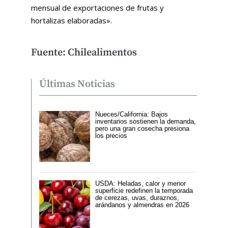
mensual de exportaciones de frutas y
hortalizas elaboradas».
Fuente: Chilealimentos
Últimas Noticias
Nueces/California: Bajos
inventarios sostienen la demanda,
pero una gran cosecha presiona
los precios
USDA: Heladas, calor y menor
superficie redefinen la temporada
de cerezas, uvas, duraznos,
arándanos y almendras en 2026