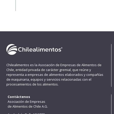
Chilealimentos es la Asociación de Empresas de Alimentos de
Chile, entidad privada de carácter gremial, que reúne y
representa a empresas de alimentos elaborados y compañías
de maquinaria, equipos y servicios relacionadas con el
procesamientos de los alimentos.
Contáctenos
Asociación de Empresas
de Alimentos de Chile A.G.