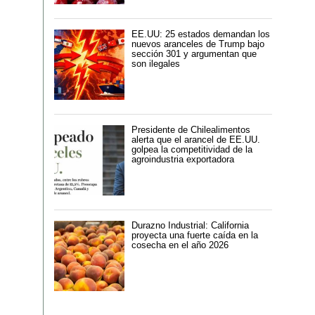
EE.UU: 25 estados demandan los
nuevos aranceles de Trump bajo
sección 301 y argumentan que
son ilegales
Presidente de Chilealimentos
alerta que el arancel de EE.UU.
golpea la competitividad de la
agroindustria exportadora
Durazno Industrial: California
proyecta una fuerte caída en la
cosecha en el año 2026