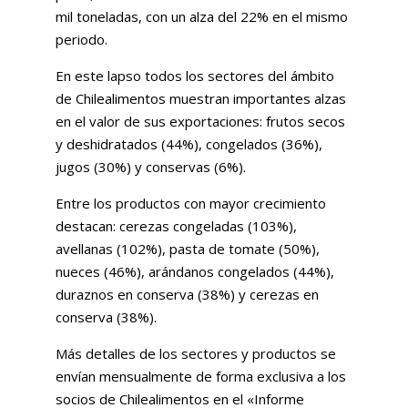
mil toneladas, con un alza del 22% en el mismo
periodo.
En este lapso todos los sectores del ámbito
de Chilealimentos muestran importantes alzas
en el valor de sus exportaciones: frutos secos
y deshidratados (44%), congelados (36%),
jugos (30%) y conservas (6%).
Entre los productos con mayor crecimiento
destacan: cerezas congeladas (103%),
avellanas (102%), pasta de tomate (50%),
nueces (46%), arándanos congelados (44%),
duraznos en conserva (38%) y cerezas en
conserva (38%).
Más detalles de los sectores y productos se
envían mensualmente de forma exclusiva a los
socios de Chilealimentos en el «Informe