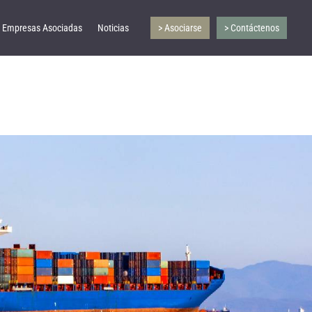
Empresas Asociadas
Noticias
> Asociarse
> Contáctenos