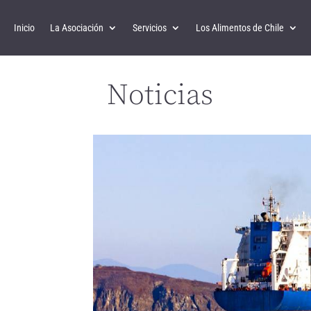
Inicio
La Asociación
Servicios
Los Alimentos de Chile
Noticias