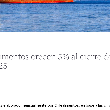
mentos crecen 5% al ​​cierre d
25
s elaborado mensualmente por Chilealimentos, en base a las cifr