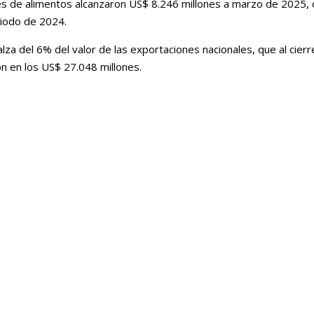
nes de alimentos alcanzaron US$ 8.246 millones a marzo de 2025,
riodo de 2024.
a del 6% del valor de las exportaciones nacionales, que al cierr
n en los US$ 27.048 millones.