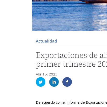
Actualidad
Exportaciones de ali
primer trimestre 20
Abr 15, 2025
De acuerdo con el Informe de Exportacione