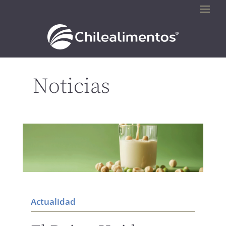
Noticias
Actualidad