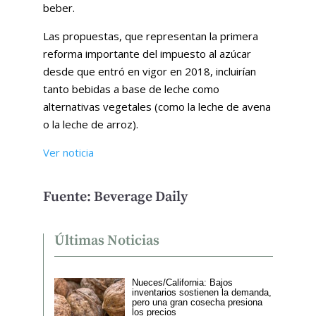
beber.
Las propuestas, que representan la primera
reforma importante del impuesto al azúcar
desde que entró en vigor en 2018, incluirían
tanto bebidas a base de leche como
alternativas vegetales (como la leche de avena
o la leche de arroz).
Ver noticia
Fuente: Beverage Daily
Últimas Noticias
Nueces/California: Bajos
inventarios sostienen la demanda,
pero una gran cosecha presiona
los precios