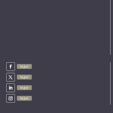
Seguir
Seguir
Seguir
Seguir