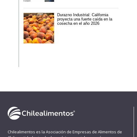
Durazno Industrial: California
proyecta una fuerte caída en la
cosecha en el año 2026
Chilealimentos es la Asociación de Empresas de Alimentos de