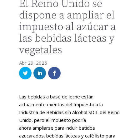
El Reino Unido se
dispone a ampliar el
impuesto al azúcar a
las bebidas lácteas y
vegetales
Abr 29, 2025
Las bebidas a base de leche están
actualmente exentas del Impuesto a la
Industria de Bebidas sin Alcohol SDIL del Reino
Unido, pero el impuesto podría
ahora ampliarse para incluir batidos
azucarados, bebidas lácteas y café listo para