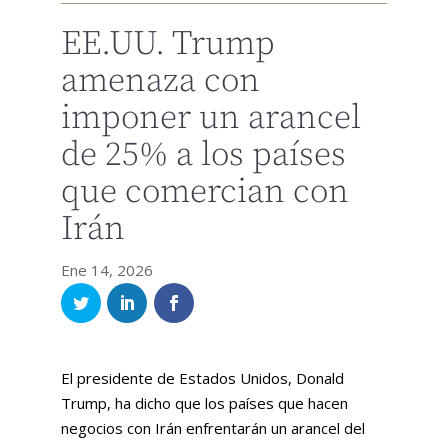
EE.UU. Trump
amenaza con
imponer un arancel
de 25% a los países
que comercian con
Irán
Ene 14, 2026
El presidente de Estados Unidos, Donald
Trump, ha dicho que los países que hacen
negocios con Irán enfrentarán un arancel del