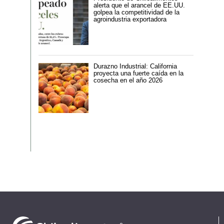
alerta que el arancel de EE.UU.
golpea la competitividad de la
agroindustria exportadora
Durazno Industrial: California
proyecta una fuerte caída en la
cosecha en el año 2026