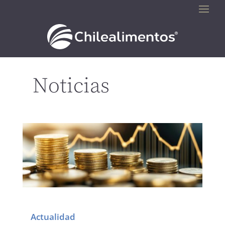
Noticias
Actualidad