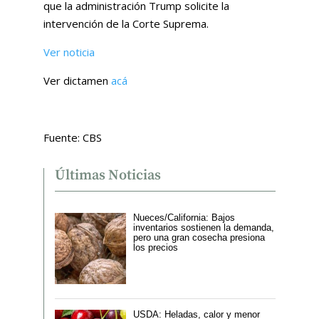
que la administración Trump solicite la
intervención de la Corte Suprema.
Ver noticia
Ver dictamen
acá
Fuente: CBS
Últimas Noticias
Nueces/California: Bajos
inventarios sostienen la demanda,
pero una gran cosecha presiona
los precios
USDA: Heladas, calor y menor