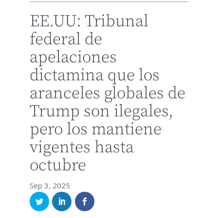
EE.UU: Tribunal
federal de
apelaciones
dictamina que los
aranceles globales de
Trump son ilegales,
pero los mantiene
vigentes hasta
octubre
Sep 3, 2025