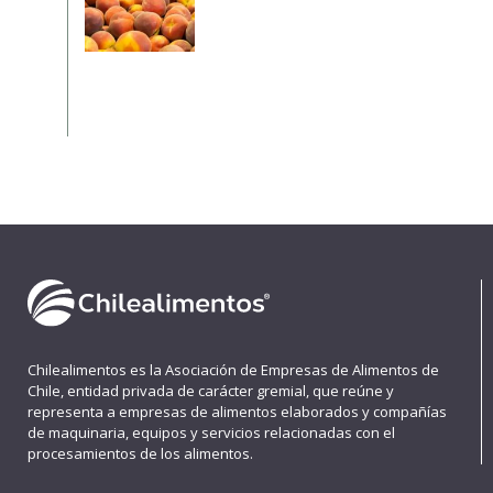
Chilealimentos es la Asociación de Empresas de Alimentos de
Chile, entidad privada de carácter gremial, que reúne y
representa a empresas de alimentos elaborados y compañías
de maquinaria, equipos y servicios relacionadas con el
procesamientos de los alimentos.