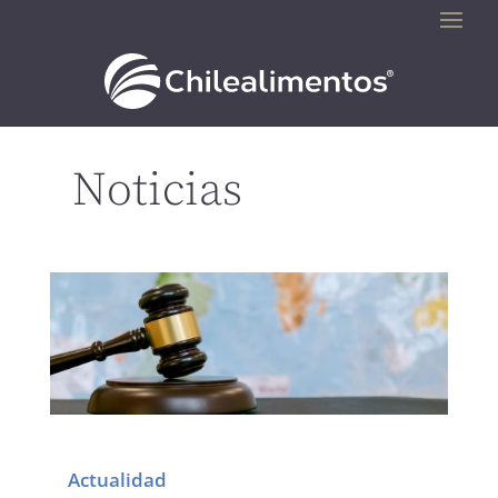
Noticias
Actualidad