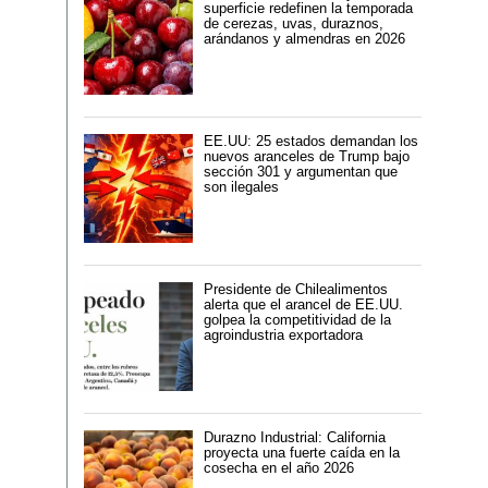
superficie redefinen la temporada
de cerezas, uvas, duraznos,
arándanos y almendras en 2026
EE.UU: 25 estados demandan los
nuevos aranceles de Trump bajo
sección 301 y argumentan que
son ilegales
Presidente de Chilealimentos
alerta que el arancel de EE.UU.
golpea la competitividad de la
agroindustria exportadora
Durazno Industrial: California
proyecta una fuerte caída en la
cosecha en el año 2026