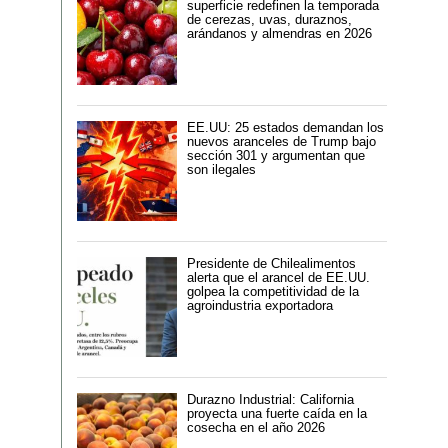
superficie redefinen la temporada
de cerezas, uvas, duraznos,
arándanos y almendras en 2026
EE.UU: 25 estados demandan los
nuevos aranceles de Trump bajo
sección 301 y argumentan que
son ilegales
Presidente de Chilealimentos
alerta que el arancel de EE.UU.
golpea la competitividad de la
agroindustria exportadora
Durazno Industrial: California
proyecta una fuerte caída en la
cosecha en el año 2026