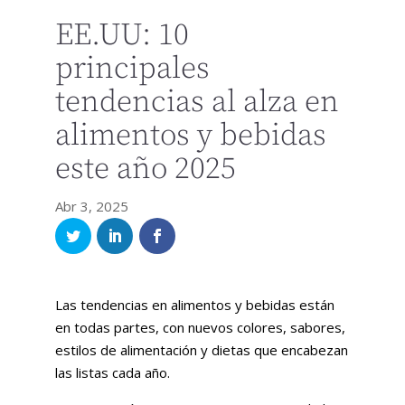
EE.UU: 10
principales
tendencias al alza en
alimentos y bebidas
este año 2025
Abr 3, 2025
Las tendencias en alimentos y bebidas están
en todas partes, con nuevos colores, sabores,
estilos de alimentación y dietas que encabezan
las listas cada año.