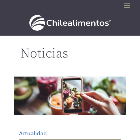
Noticias
Actualidad