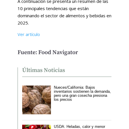
A continuación se presenta un resumen de las
10 principales tendencias que están
dominando el sector de alimentos y bebidas en
2025.
Ver artículo
Fuente: Food Navigator
Últimas Noticias
Nueces/California: Bajos
inventarios sostienen la demanda,
pero una gran cosecha presiona
los precios
USDA: Heladas, calor y menor