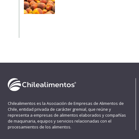
Chilealimentos es la Asociación de Empresas de Alimentos de
Chile, entidad privada de carácter gremial, que reúne y
representa a empresas de alimentos elaborados y compañías
de maquinaria, equipos y servicios relacionadas con el
procesamientos de los alimentos.