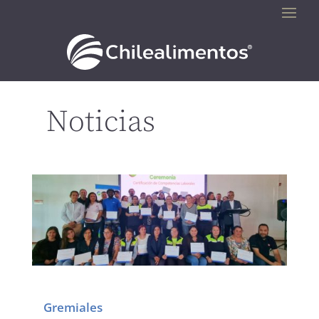
Noticias
Gremiales