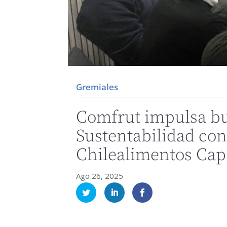
Gremiales
Comfrut impulsa bu
Sustentabilidad con
Chilealimentos Cap
Ago 26, 2025