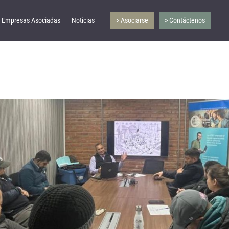
Empresas Asociadas
Noticias
> Asociarse
> Contáctenos