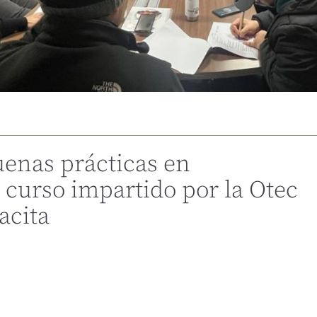
enas prácticas en
 curso impartido por la Otec
acita