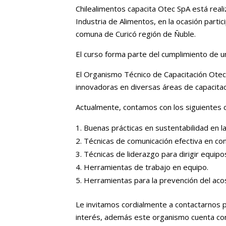
Chilealimentos capacita Otec SpA está real
Industria de Alimentos, en la ocasión part
comuna de Curicó región de Ñuble.
El curso forma parte del cumplimiento de u
El Organismo Técnico de Capacitación Otec 
innovadoras en diversas áreas de capacitac
Actualmente, contamos con los siguientes 
Buenas prácticas en sustentabilidad en la
Técnicas de comunicación efectiva en con
Técnicas de liderazgo para dirigir equipo
Herramientas de trabajo en equipo.
Herramientas para la prevención del acoso
Le invitamos cordialmente a contactarnos p
interés, además este organismo cuenta co