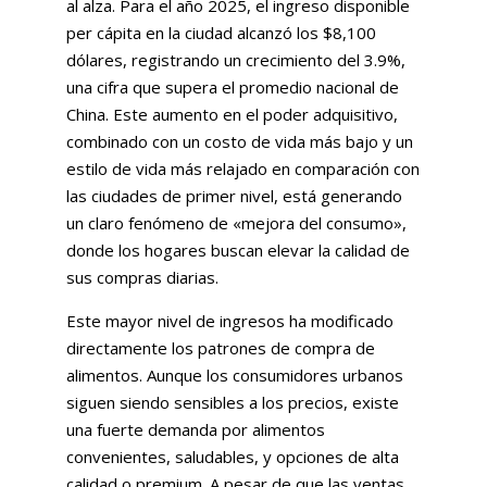
al alza. Para el año 2025, el ingreso disponible
per cápita en la ciudad alcanzó los $8,100
dólares, registrando un crecimiento del 3.9%,
una cifra que supera el promedio nacional de
China. Este aumento en el poder adquisitivo,
combinado con un costo de vida más bajo y un
estilo de vida más relajado en comparación con
las ciudades de primer nivel, está generando
un claro fenómeno de «mejora del consumo»,
donde los hogares buscan elevar la calidad de
sus compras diarias.
Este mayor nivel de ingresos ha modificado
directamente los patrones de compra de
alimentos. Aunque los consumidores urbanos
siguen siendo sensibles a los precios, existe
una fuerte demanda por alimentos
convenientes, saludables, y opciones de alta
calidad o premium. A pesar de que las ventas