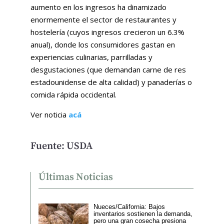
aumento en los ingresos ha dinamizado
enormemente el sector de restaurantes y
hostelería (cuyos ingresos crecieron un 6.3%
anual), donde los consumidores gastan en
experiencias culinarias, parrilladas y
desgustaciones (que demandan carne de res
estadounidense de alta calidad) y panaderías o
comida rápida occidental.
Ver noticia
acá
Fuente: USDA
Últimas Noticias
Nueces/California: Bajos
inventarios sostienen la demanda,
pero una gran cosecha presiona