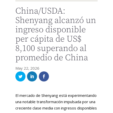
China/USDA:
Shenyang alcanzó un
ingreso disponible
per cápita de US$
8,100 superando al
promedio de China
May 22, 2026
El mercado de Shenyang está experimentando
una notable transformación impulsada por una
creciente clase media con ingresos disponibles