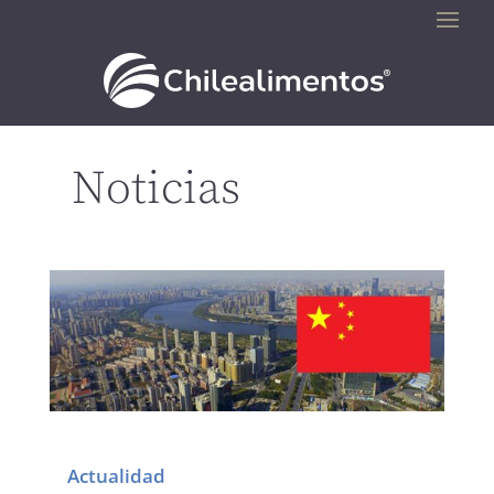
Noticias
Actualidad