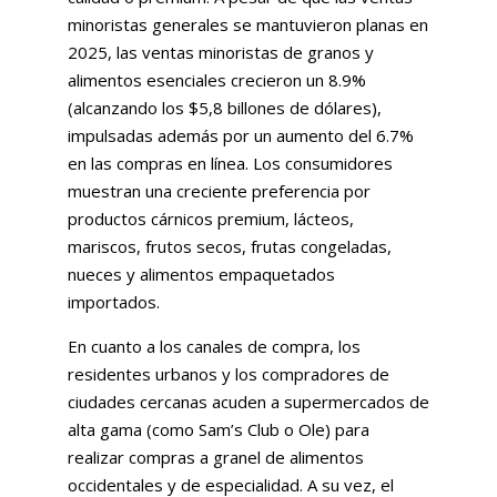
minoristas generales se mantuvieron planas en
2025, las ventas minoristas de granos y
alimentos esenciales crecieron un 8.9%
(alcanzando los $5,8 billones de dólares),
impulsadas además por un aumento del 6.7%
en las compras en línea. Los consumidores
muestran una creciente preferencia por
productos cárnicos premium, lácteos,
mariscos, frutos secos, frutas congeladas,
nueces y alimentos empaquetados
importados.
En cuanto a los canales de compra, los
residentes urbanos y los compradores de
ciudades cercanas acuden a supermercados de
alta gama (como Sam’s Club o Ole) para
realizar compras a granel de alimentos
occidentales y de especialidad. A su vez, el