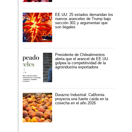
EE.UU: 25 estados demandan los
nuevos aranceles de Trump bajo
sección 301 y argumentan que
son ilegales
Presidente de Chilealimentos
alerta que el arancel de EE.UU.
golpea la competitividad de la
agroindustria exportadora
Durazno Industrial: California
proyecta una fuerte caída en la
cosecha en el año 2026