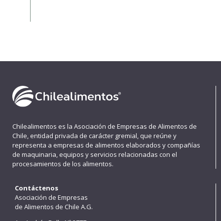
Chilealimentos es la Asociación de Empresas de Alimentos de
Chile, entidad privada de carácter gremial, que reúne y
representa a empresas de alimentos elaborados y compañías
de maquinaria, equipos y servicios relacionadas con el
procesamientos de los alimentos.
Contáctenos
Asociación de Empresas
de Alimentos de Chile A.G.