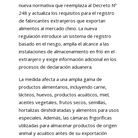
nueva normativa que reemplaza al Decreto Nº
248 y actualiza los requisitos para el registro
de fabricantes extranjeros que exportan
alimentos al mercado chino. La nueva
regulación introduce un sistema de registro
basado en el riesgo, amplía el alcance a las
instalaciones de almacenamiento en frío en el
extranjero y exige información adicional en los
procesos de declaración aduanera.
La medida afecta a una amplia gama de
productos alimentarios, incluyendo carne,
lácteos, huevos, productos acuáticos, miel,
aceites vegetales, frutos secos, semillas,
hortalizas deshidratadas y alimentos para usos
especiales. Además, las cámaras frigoríficas
utilizadas para almacenar productos de origen
animal y acuático antes de su exportación