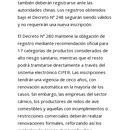
también deberán registrarse ante las
autoridades chinas. Los registros obtenidos
bajo el Decreto Nº 248 seguirán siendo válidos
y no requerirán una nueva inscripción.
El Decreto Nº 280 mantiene la obligación de
registro mediante recomendación oficial para
17 categorías de productos considerados de
alto riesgo sanitario, mientras que el resto
podrá tramitarse directamente a través del
sistema electrónico CIFER. Las inscripciones
tendrán una vigencia de cinco años, con
renovación automática en la mayoría de los
casos. Sin embargo, las empresas del sector
cárnico, los productores de nidos de ave
comestibles y aquellas con incumplimientos o
restricciones comerciales deberán realizar
renovaciones formales, reforzando así los