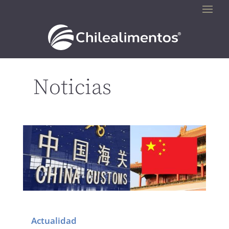
Noticias
Actualidad