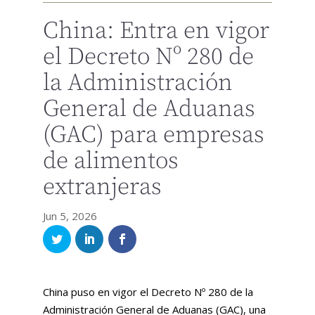
China: Entra en vigor
el Decreto Nº 280 de
la Administración
General de Aduanas
(GAC) para empresas
de alimentos
extranjeras
Jun 5, 2026
China puso en vigor el Decreto Nº 280 de la
Administración General de Aduanas (GAC), una