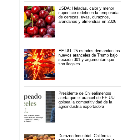
USDA: Heladas, calor y menor
superficie redefinen la temporada
de cerezas, uvas, duraznos,
arándanos y almendras en 2026
EE.UU: 25 estados demandan los
nuevos aranceles de Trump bajo
sección 301 y argumentan que
son ilegales
Presidente de Chilealimentos
alerta que el arancel de EE.UU.
golpea la competitividad de la
agroindustria exportadora
Durazno Industrial: California