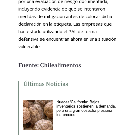
por una evaluación de riesgo documentada,
incluyendo evidencia de que se intentaron
medidas de mitigación antes de colocar dicha
declaración en la etiqueta. Las empresas que
han estado utilizando el PAL de forma
defensiva se encuentran ahora en una situación
vulnerable.
Fuente: Chilealimentos
Últimas Noticias
Nueces/California: Bajos
inventarios sostienen la demanda,
pero una gran cosecha presiona
los precios