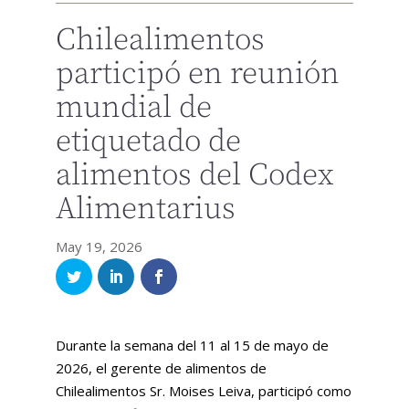
Chilealimentos
participó en reunión
mundial de
etiquetado de
alimentos del Codex
Alimentarius
May 19, 2026
Durante la semana del 11 al 15 de mayo de
2026, el gerente de alimentos de
Chilealimentos Sr. Moises Leiva, participó como