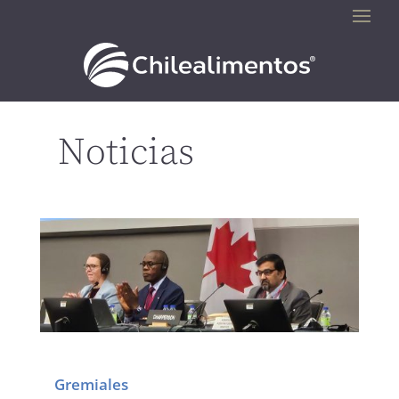
Noticias
Gremiales