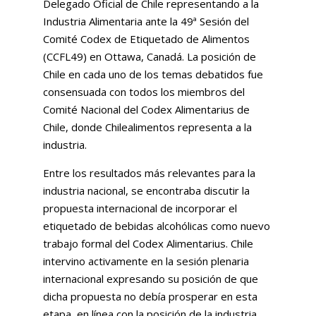
Delegado Oficial de Chile representando a la
Industria Alimentaria ante la 49ª Sesión del
Comité Codex de Etiquetado de Alimentos
(CCFL49) en Ottawa, Canadá. La posición de
Chile en cada uno de los temas debatidos fue
consensuada con todos los miembros del
Comité Nacional del Codex Alimentarius de
Chile, donde Chilealimentos representa a la
industria.
Entre los resultados más relevantes para la
industria nacional, se encontraba discutir la
propuesta internacional de incorporar el
etiquetado de bebidas alcohólicas como nuevo
trabajo formal del Codex Alimentarius. Chile
intervino activamente en la sesión plenaria
internacional expresando su posición de que
dicha propuesta no debía prosperar en esta
etapa, en línea con la posición de la industria.