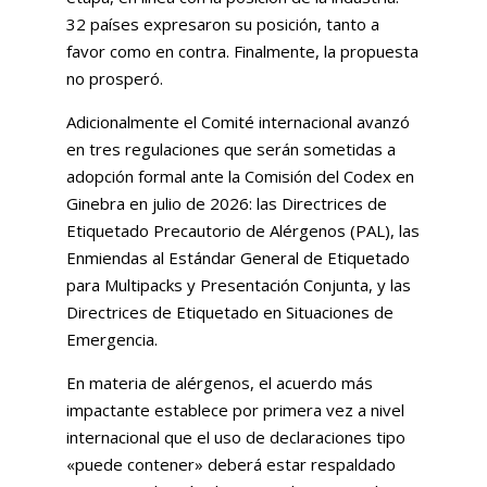
32 países expresaron su posición, tanto a
favor como en contra. Finalmente, la propuesta
no prosperó.
Adicionalmente el Comité internacional avanzó
en tres regulaciones que serán sometidas a
adopción formal ante la Comisión del Codex en
Ginebra en julio de 2026: las Directrices de
Etiquetado Precautorio de Alérgenos (PAL), las
Enmiendas al Estándar General de Etiquetado
para Multipacks y Presentación Conjunta, y las
Directrices de Etiquetado en Situaciones de
Emergencia.
En materia de alérgenos, el acuerdo más
impactante establece por primera vez a nivel
internacional que el uso de declaraciones tipo
«puede contener» deberá estar respaldado