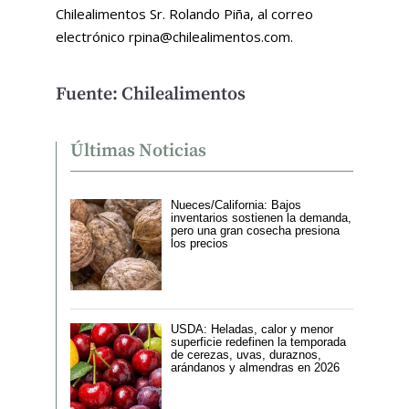
Chilealimentos Sr. Rolando Piña, al correo
electrónico rpina@chilealimentos.com.
Fuente: Chilealimentos
Últimas Noticias
Nueces/California: Bajos
inventarios sostienen la demanda,
pero una gran cosecha presiona
los precios
USDA: Heladas, calor y menor
superficie redefinen la temporada
de cerezas, uvas, duraznos,
arándanos y almendras en 2026