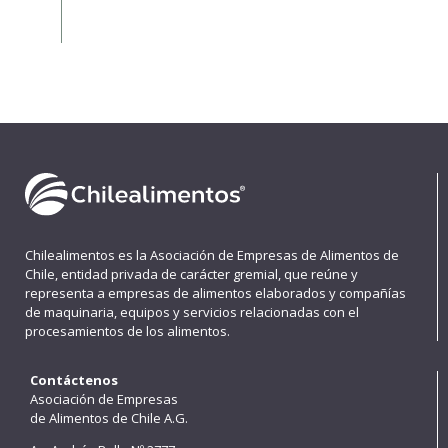
Chilealimentos es la Asociación de Empresas de Alimentos de
Chile, entidad privada de carácter gremial, que reúne y
representa a empresas de alimentos elaborados y compañías
de maquinaria, equipos y servicios relacionadas con el
procesamientos de los alimentos.
Contáctenos
Asociación de Empresas
de Alimentos de Chile A.G.