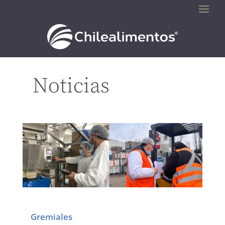
Noticias
Gremiales