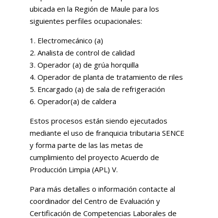
ubicada en la Región de Maule para los
siguientes perfiles ocupacionales:
1. Electromecánico (a)
2. Analista de control de calidad
3. Operador (a) de grúa horquilla
4. Operador de planta de tratamiento de riles
5. Encargado (a) de sala de refrigeración
6. Operador(a) de caldera
Estos procesos están siendo ejecutados
mediante el uso de franquicia tributaria SENCE
y forma parte de las las metas de
cumplimiento del proyecto Acuerdo de
Producción Limpia (APL) V.
Para más detalles o información contacte al
coordinador del Centro de Evaluación y
Certificación de Competencias Laborales de