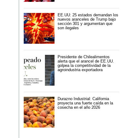
EE.UU: 25 estados demandan los
nuevos aranceles de Trump bajo
sección 301 y argumentan que
son ilegales
Presidente de Chilealimentos
alerta que el arancel de EE.UU.
golpea la competitividad de la
agroindustria exportadora
Durazno Industrial: California
proyecta una fuerte caída en la
cosecha en el año 2026