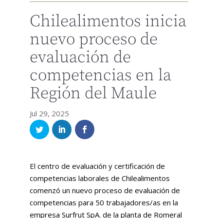
Chilealimentos inicia
nuevo proceso de
evaluación de
competencias en la
Región del Maule
Jul 29, 2025
El centro de evaluación y certificación de
competencias laborales de Chilealimentos
comenzó un nuevo proceso de evaluación de
competencias para 50 trabajadores/as en la
empresa Surfrut SpA. de la planta de Romeral