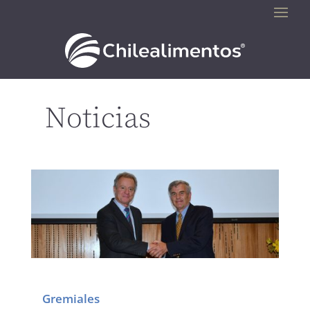
Noticias
Gremiales