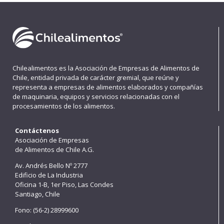
Chilealimentos es la Asociación de Empresas de Alimentos de
Chile, entidad privada de carácter gremial, que reúne y
representa a empresas de alimentos elaborados y compañías
de maquinaria, equipos y servicios relacionadas con el
procesamientos de los alimentos.
Contáctenos
Asociación de Empresas
de Alimentos de Chile A.G.
Av. Andrés Bello Nº 2777
Edificio de La Industria
Oficina 1-B, 1er Piso, Las Condes
Santiago, Chile
Fono: (56-2) 28999600