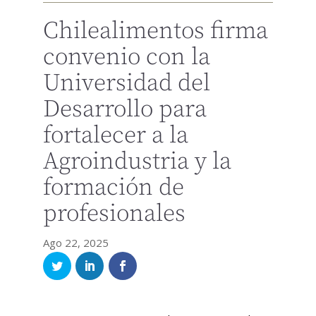
Chilealimentos firma
convenio con la
Universidad del
Desarrollo para
fortalecer a la
Agroindustria y la
formación de
profesionales
Ago 22, 2025