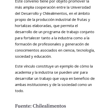
Este convenio tiene por objeto promover la
más amplia cooperación entre la Universidad
del Desarrollo y Chilealimentos, en el ámbito
propio de la producción industrial de frutas y
hortalizas elaboradas, que permita el
desarrollo de un programa de trabajo conjunto
para fortalecer tanto a la industria como a la
formación de profesionales y generación de
conocimientos asociados en ciencia, tecnología,
sociedad y educación.
Este vínculo constituye un ejemplo de cómo la
academia y la industria se pueden unir para
desarrollar un trabajo que vaya en beneficio de
ambas instituciones y de la sociedad como un
todo.
Fuente: Chilealimentos