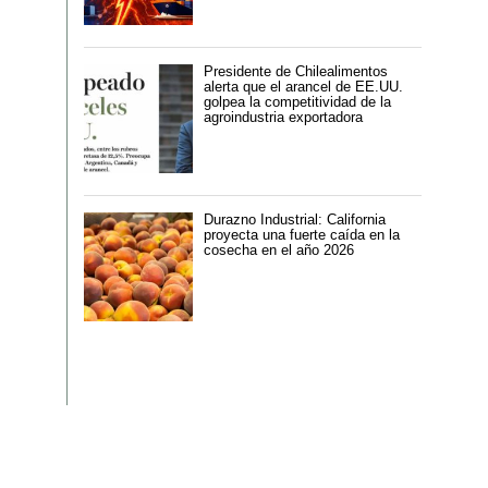
Presidente de Chilealimentos
alerta que el arancel de EE.UU.
golpea la competitividad de la
agroindustria exportadora
Durazno Industrial: California
proyecta una fuerte caída en la
cosecha en el año 2026