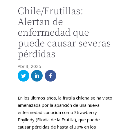
Chile/Frutillas:
Alertan de
enfermedad que
puede causar severas
pérdidas
Abr 3, 2025
En los últimos años, la frutilla chilena se ha visto
amenazada por la aparición de una nueva
enfermedad conocida como Strawberry
Phyllody (Filodia de la Frutilla), que puede
causar pérdidas de hasta el 30% en los