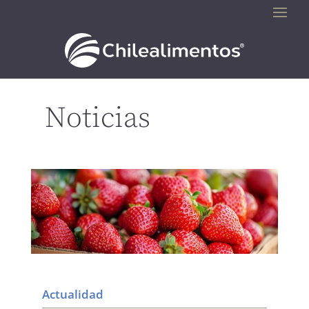
Noticias
Actualidad