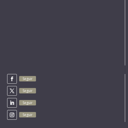
Seguir
Seguir
Seguir
Seguir