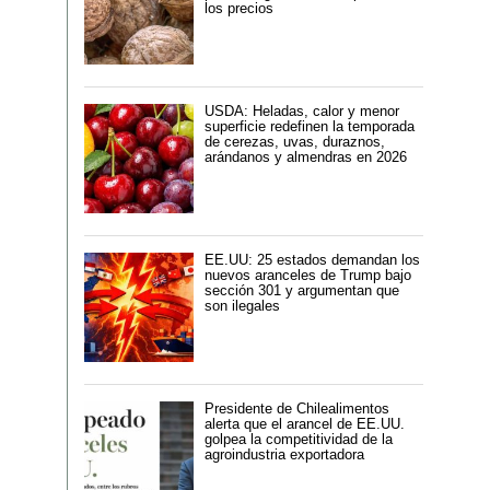
los precios
USDA: Heladas, calor y menor
superficie redefinen la temporada
de cerezas, uvas, duraznos,
arándanos y almendras en 2026
EE.UU: 25 estados demandan los
nuevos aranceles de Trump bajo
sección 301 y argumentan que
son ilegales
Presidente de Chilealimentos
alerta que el arancel de EE.UU.
golpea la competitividad de la
agroindustria exportadora