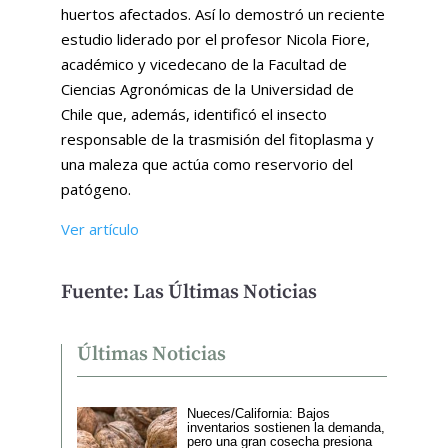
huertos afectados. Así lo demostró un reciente
estudio liderado por el profesor Nicola Fiore,
académico y vicedecano de la Facultad de
Ciencias Agronómicas de la Universidad de
Chile que, además, identificó el insecto
responsable de la trasmisión del fitoplasma y
una maleza que actúa como reservorio del
patógeno.
Ver artículo
Fuente: Las Últimas Noticias
Últimas Noticias
Nueces/California: Bajos
inventarios sostienen la demanda,
pero una gran cosecha presiona