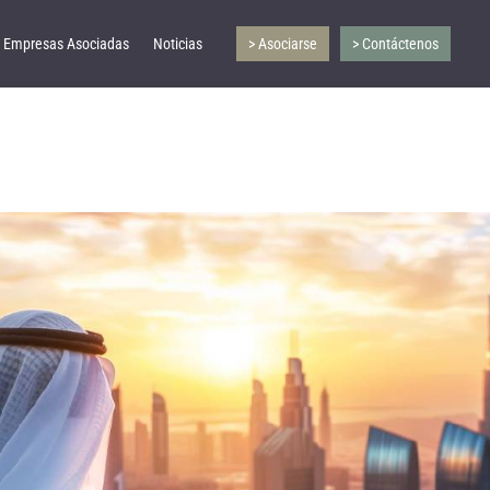
Empresas Asociadas
Noticias
> Asociarse
> Contáctenos