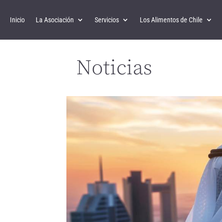
Inicio
La Asociación
Servicios
Los Alimentos de Chile
Noticias