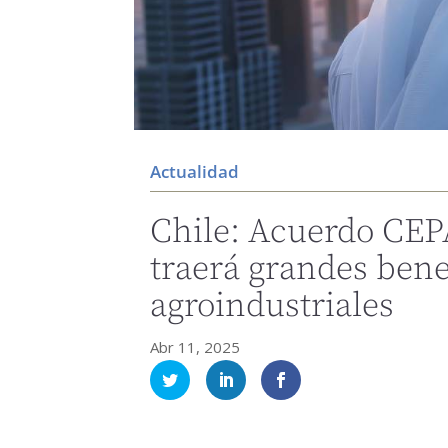
Actualidad
Chile: Acuerdo CEP
traerá grandes bene
agroindustriales
Abr 11, 2025