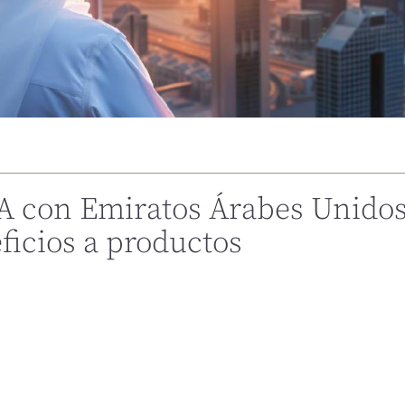
A con Emiratos Árabes Unido
ficios a productos