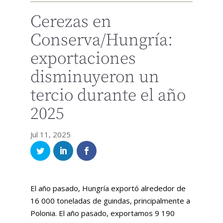
Cerezas en
Conserva/Hungría:
exportaciones
disminuyeron un
tercio durante el año
2025
Jul 11, 2025
El año pasado, Hungría exportó alrededor de
16 000 toneladas de guindas, principalmente a
Polonia. El año pasado, exportamos 9 190