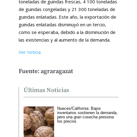
toneladas de guindas frescas, 4 100 toneladas
de guindas congeladas y 21 300 toneladas de
guindas enlatadas. Este año, la exportación de
guindas enlatadas disminuyó en un tercio,
como se esperaba, debido a la disminución de
las existencias y al aumento de la demanda.
Ver noticia
Fuente: agraragazat
Últimas Noticias
Nueces/California: Bajos
inventarios sostienen la demanda,
pero una gran cosecha presiona
los precios