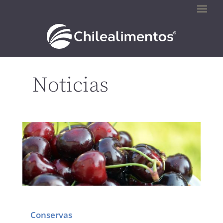
Noticias
Conservas