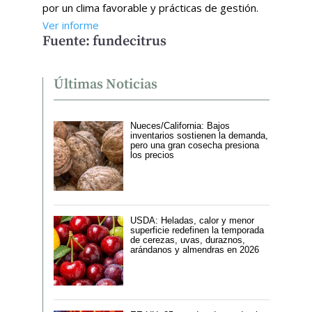
por un clima favorable y prácticas de gestión.
Ver informe
Fuente: fundecitrus
Últimas Noticias
Nueces/California: Bajos
inventarios sostienen la demanda,
pero una gran cosecha presiona
los precios
USDA: Heladas, calor y menor
superficie redefinen la temporada
de cerezas, uvas, duraznos,
arándanos y almendras en 2026