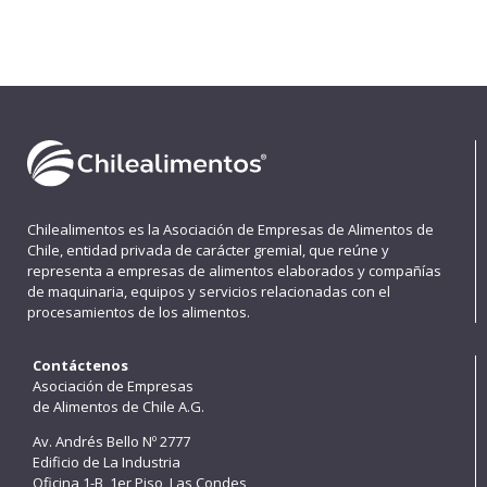
Chilealimentos es la Asociación de Empresas de Alimentos de
Chile, entidad privada de carácter gremial, que reúne y
representa a empresas de alimentos elaborados y compañías
de maquinaria, equipos y servicios relacionadas con el
procesamientos de los alimentos.
Contáctenos
Asociación de Empresas
de Alimentos de Chile A.G.
Av. Andrés Bello Nº 2777
Edificio de La Industria
Oficina 1-B, 1er Piso, Las Condes