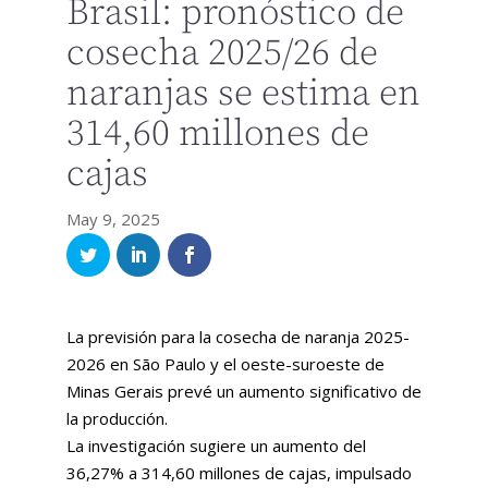
Brasil: pronóstico de
cosecha 2025/26 de
naranjas se estima en
314,60 millones de
cajas
May 9, 2025
La previsión para la cosecha de naranja 2025-
2026 en São Paulo y el oeste-suroeste de
Minas Gerais prevé un aumento significativo de
la producción.
La investigación sugiere un aumento del
36,27% a 314,60 millones de cajas, impulsado