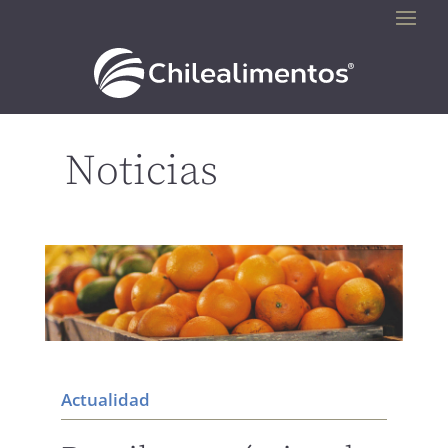
Noticias
Actualidad