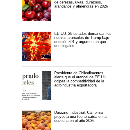
de cerezas, uvas, duraznos,
arándanos y almendras en 2026
EE.UU: 25 estados demandan los
nuevos aranceles de Trump bajo
sección 301 y argumentan que
son ilegales
Presidente de Chilealimentos
alerta que el arancel de EE.UU.
golpea la competitividad de la
agroindustria exportadora
Durazno Industrial: California
proyecta una fuerte caída en la
cosecha en el año 2026