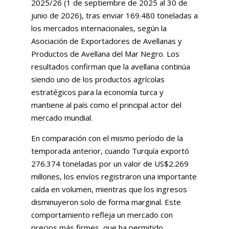
2025/26 (1 de septiembre de 2025 al 30 de
junio de 2026), tras enviar 169.480 toneladas a
los mercados internacionales, según la
Asociación de Exportadores de Avellanas y
Productos de Avellana del Mar Negro. Los
resultados confirman que la avellana continúa
siendo uno de los productos agrícolas
estratégicos para la economía turca y
mantiene al país como el principal actor del
mercado mundial.
En comparación con el mismo período de la
temporada anterior, cuando Turquía exportó
276.374 toneladas por un valor de US$2.269
millones, los envíos registraron una importante
caída en volumen, mientras que los ingresos
disminuyeron solo de forma marginal. Este
comportamiento refleja un mercado con
precios más firmes, que ha permitido