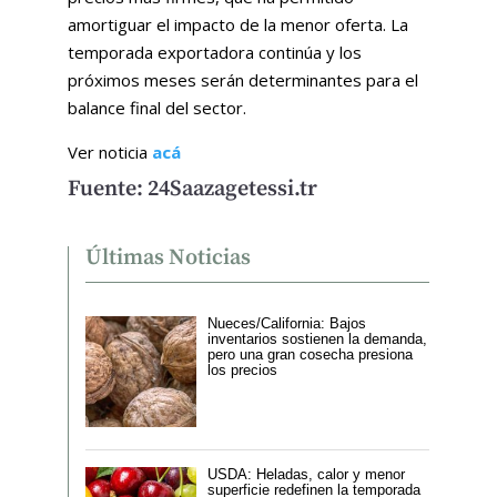
amortiguar el impacto de la menor oferta. La
temporada exportadora continúa y los
próximos meses serán determinantes para el
balance final del sector.
Ver noticia
acá
Fuente: 24Saazagetessi.tr
Últimas Noticias
Nueces/California: Bajos
inventarios sostienen la demanda,
pero una gran cosecha presiona
los precios
USDA: Heladas, calor y menor
superficie redefinen la temporada