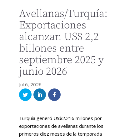
Avellanas/Turquía:
Exportaciones
alcanzan US$ 2,2
billones entre
septiembre 2025 y
junio 2026
Jul 6, 2026
Turquía generó US$2.216 millones por
exportaciones de avellanas durante los
primeros diez meses de la temporada