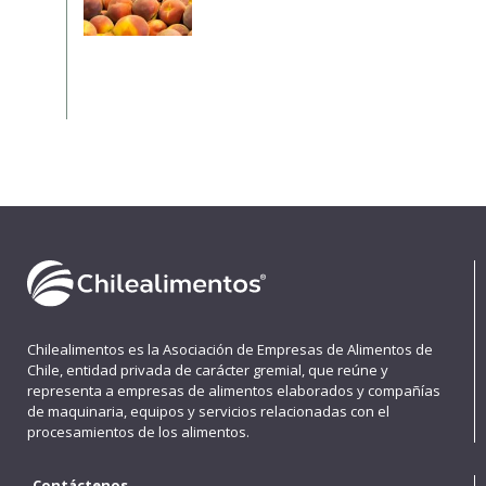
Chilealimentos es la Asociación de Empresas de Alimentos de
Chile, entidad privada de carácter gremial, que reúne y
representa a empresas de alimentos elaborados y compañías
de maquinaria, equipos y servicios relacionadas con el
procesamientos de los alimentos.
Contáctenos