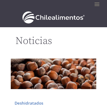
Noticias
Deshidratados