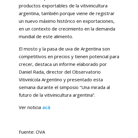
productos exportables de la vitivinicultura
argentina, también porque viene de registrar
un nuevo máximo histórico en exportaciones,
en un contexto de crecimiento en la demanda
mundial de este alimento.
El mosto y la pasa de uva de Argentina son
competitivos en precios y tienen potencial para
crecer, destaca un informe elaborado por
Daniel Rada, director del Observatorio
Vitivinícola Argentino y presentado esta
semana durante el simposio “Una mirada al
futuro de la vitivinicultura argentina”.
Ver noticia
acá
Fuente: OVA