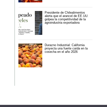
Presidente de Chilealimentos
alerta que el arancel de EE.UU.
golpea la competitividad de la
agroindustria exportadora
Durazno Industrial: California
proyecta una fuerte caída en la
cosecha en el año 2026