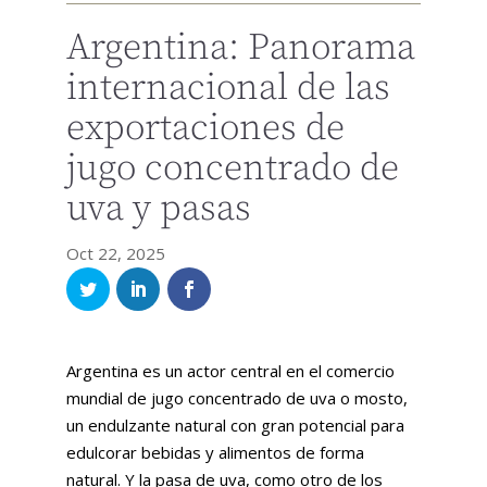
Argentina: Panorama
internacional de las
exportaciones de
jugo concentrado de
uva y pasas
Oct 22, 2025
Argentina es un actor central en el comercio
mundial de jugo concentrado de uva o mosto,
un endulzante natural con gran potencial para
edulcorar bebidas y alimentos de forma
natural. Y la pasa de uva, como otro de los