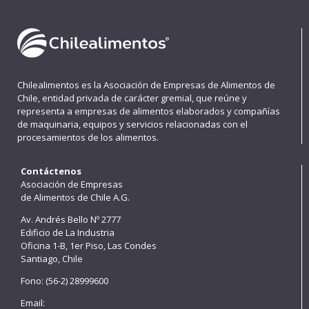
Chilealimentos es la Asociación de Empresas de Alimentos de
Chile, entidad privada de carácter gremial, que reúne y
representa a empresas de alimentos elaborados y compañías
de maquinaria, equipos y servicios relacionadas con el
procesamientos de los alimentos.
Contáctenos
Asociación de Empresas
de Alimentos de Chile A.G.
Av. Andrés Bello Nº 2777
Edificio de La Industria
Oficina 1-B, 1er Piso, Las Condes
Santiago, Chile
Fono: (56-2) 28999600
Email: