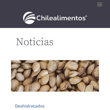
Noticias
Deshidratados