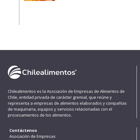
Chilealimentos es la Asociación de Empresas de Alimentos de
Chile, entidad privada de carácter gremial, que reúne y
representa a empresas de alimentos elaborados y compañías
de maquinaria, equipos y servicios relacionadas con el
procesamientos de los alimentos.
Contáctenos
Asociación de Empresas