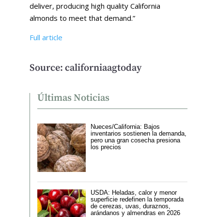
deliver, producing high quality California
almonds to meet that demand.”
Full article
Source: californiaagtoday
Últimas Noticias
Nueces/California: Bajos
inventarios sostienen la demanda,
pero una gran cosecha presiona
los precios
USDA: Heladas, calor y menor
superficie redefinen la temporada
de cerezas, uvas, duraznos,
arándanos y almendras en 2026