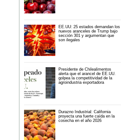
EE.UU: 25 estados demandan los
nuevos aranceles de Trump bajo
sección 301 y argumentan que
son ilegales
Presidente de Chilealimentos
alerta que el arancel de EE.UU.
golpea la competitividad de la
agroindustria exportadora
Durazno Industrial: California
proyecta una fuerte caída en la
cosecha en el año 2026