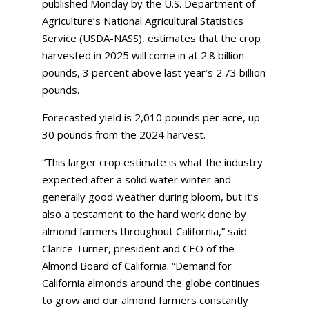
published Monday by the U.S. Department of
Agriculture’s National Agricultural Statistics
Service (USDA-NASS), estimates that the crop
harvested in 2025 will come in at 2.8 billion
pounds, 3 percent above last year’s 2.73 billion
pounds.
Forecasted yield is 2,010 pounds per acre, up
30 pounds from the 2024 harvest.
“This larger crop estimate is what the industry
expected after a solid water winter and
generally good weather during bloom, but it’s
also a testament to the hard work done by
almond farmers throughout California,” said
Clarice Turner, president and CEO of the
Almond Board of California. “Demand for
California almonds around the globe continues
to grow and our almond farmers constantly