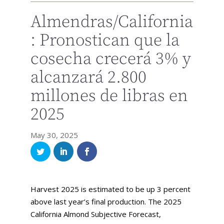
Almendras/California
: Pronostican que la
cosecha crecerá 3% y
alcanzará 2.800
millones de libras en
2025
May 30, 2025
Harvest 2025 is estimated to be up 3 percent
above last year’s final production. The 2025
California Almond Subjective Forecast,