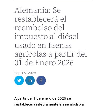
Alemania: Se
restablecerá el
reembolso del
impuesto al diésel
usado en faenas
agrícolas a partir del
01 de Enero 2026
Sep 16, 2025
A partir del 1 de enero de 2026 se
restablecerá íntegramente el reembolso al