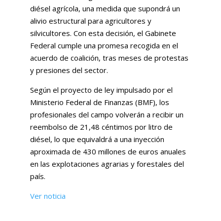
diésel agrícola, una medida que supondrá un
alivio estructural para agricultores y
silvicultores. Con esta decisión, el Gabinete
Federal cumple una promesa recogida en el
acuerdo de coalición, tras meses de protestas
y presiones del sector.
Según el proyecto de ley impulsado por el
Ministerio Federal de Finanzas (BMF), los
profesionales del campo volverán a recibir un
reembolso de 21,48 céntimos por litro de
diésel, lo que equivaldrá a una inyección
aproximada de 430 millones de euros anuales
en las explotaciones agrarias y forestales del
país.
Ver noticia