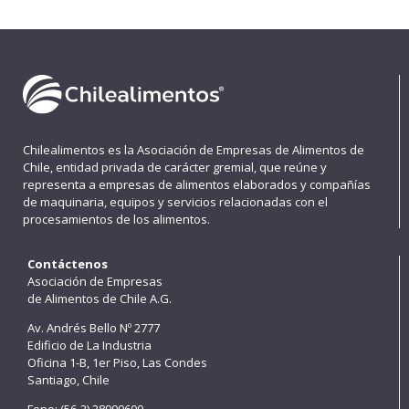
Chilealimentos es la Asociación de Empresas de Alimentos de
Chile, entidad privada de carácter gremial, que reúne y
representa a empresas de alimentos elaborados y compañías
de maquinaria, equipos y servicios relacionadas con el
procesamientos de los alimentos.
Contáctenos
Asociación de Empresas
de Alimentos de Chile A.G.
Av. Andrés Bello Nº 2777
Edificio de La Industria
Oficina 1-B, 1er Piso, Las Condes
Santiago, Chile
Fono: (56-2) 28999600