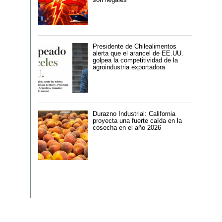
Presidente de Chilealimentos
alerta que el arancel de EE.UU.
golpea la competitividad de la
agroindustria exportadora
Durazno Industrial: California
proyecta una fuerte caída en la
cosecha en el año 2026