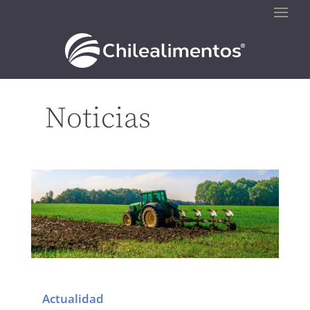
Noticias
Actualidad