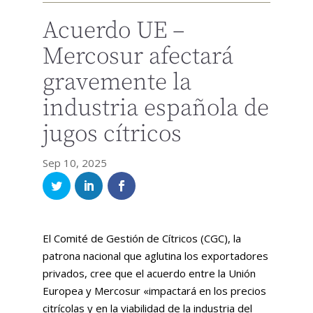
Acuerdo UE –
Mercosur afectará
gravemente la
industria española de
jugos cítricos
Sep 10, 2025
El Comité de Gestión de Cítricos (CGC), la
patrona nacional que aglutina los exportadores
privados, cree que el acuerdo entre la Unión
Europea y Mercosur «impactará en los precios
citrícolas y en la viabilidad de la industria del