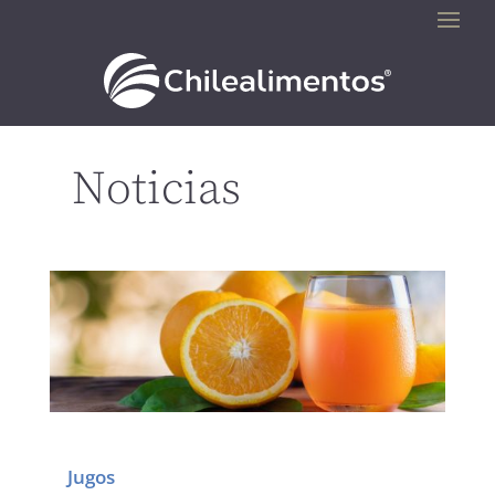
Noticias
Jugos