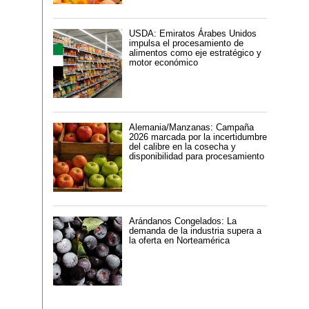
USDA: Emiratos Árabes Unidos
impulsa el procesamiento de
alimentos como eje estratégico y
motor económico
Alemania/Manzanas: Campaña
2026 marcada por la incertidumbre
del calibre en la cosecha y
disponibilidad para procesamiento
Arándanos Congelados: La
demanda de la industria supera a
la oferta en Norteamérica