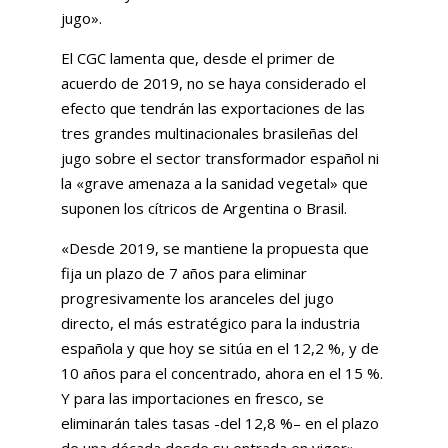
jugo».
El CGC lamenta que, desde el primer de
acuerdo de 2019, no se haya considerado el
efecto que tendrán las exportaciones de las
tres grandes multinacionales brasileñas del
jugo sobre el sector transformador español ni
la «grave amenaza a la sanidad vegetal» que
suponen los cítricos de Argentina o Brasil.
«Desde 2019, se mantiene la propuesta que
fija un plazo de 7 años para eliminar
progresivamente los aranceles del jugo
directo, el más estratégico para la industria
española y que hoy se sitúa en el 12,2 %, y de
10 años para el concentrado, ahora en el 15 %.
Y para las importaciones en fresco, se
eliminarán tales tasas -del 12,8 %– en el plazo