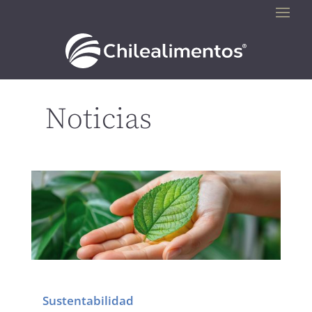
Noticias
Sustentabilidad