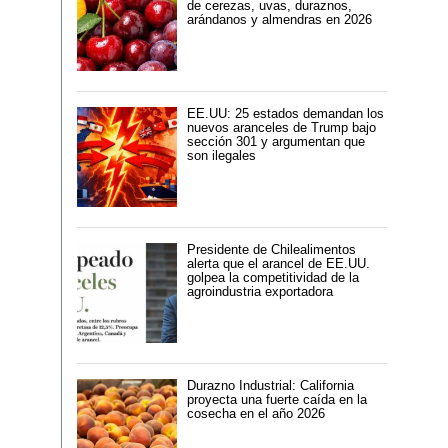
de cerezas, uvas, duraznos,
arándanos y almendras en 2026
EE.UU: 25 estados demandan los
nuevos aranceles de Trump bajo
sección 301 y argumentan que
son ilegales
Presidente de Chilealimentos
alerta que el arancel de EE.UU.
golpea la competitividad de la
agroindustria exportadora
Durazno Industrial: California
proyecta una fuerte caída en la
cosecha en el año 2026