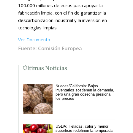
100.000 millones de euros para apoyar la
fabricación limpia, con el fin de garantizar la
descarbonización industrial y la inversión en
tecnologías limpias.
Ver Documento
Fuente: Comisión Europea
Últimas Noticias
Nueces/California: Bajos
inventarios sostienen la demanda,
pero una gran cosecha presiona
los precios
USDA: Heladas, calor y menor
superficie redefinen la temporada