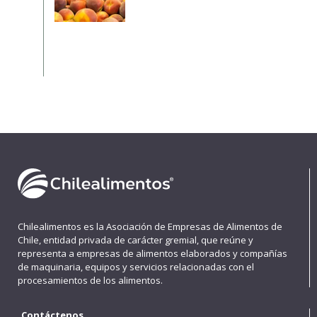
Chilealimentos es la Asociación de Empresas de Alimentos de
Chile, entidad privada de carácter gremial, que reúne y
representa a empresas de alimentos elaborados y compañías
de maquinaria, equipos y servicios relacionadas con el
procesamientos de los alimentos.
Contáctenos