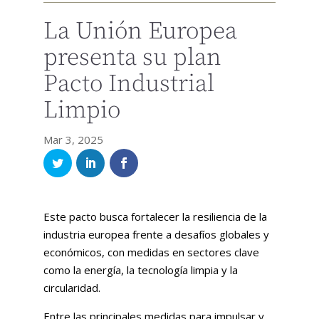
La Unión Europea
presenta su plan
Pacto Industrial
Limpio
Mar 3, 2025
Este pacto busca fortalecer la resiliencia de la
industria europea frente a desafíos globales y
económicos, con medidas en sectores clave
como la energía, la tecnología limpia y la
circularidad.
Entre las principales medidas para impulsar y