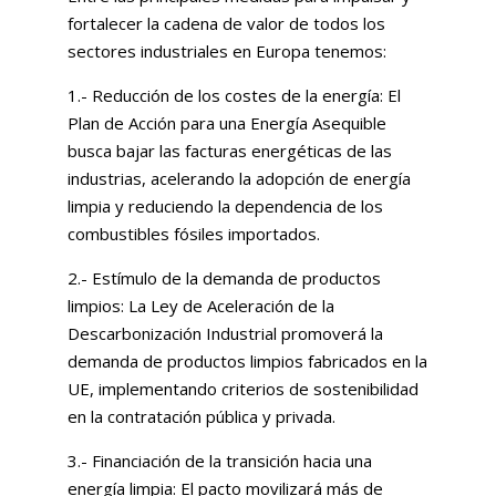
fortalecer la cadena de valor de todos los
sectores industriales en Europa tenemos:
1.- Reducción de los costes de la energía: El
Plan de Acción para una Energía Asequible
busca bajar las facturas energéticas de las
industrias, acelerando la adopción de energía
limpia y reduciendo la dependencia de los
combustibles fósiles importados.
2.- Estímulo de la demanda de productos
limpios: La Ley de Aceleración de la
Descarbonización Industrial promoverá la
demanda de productos limpios fabricados en la
UE, implementando criterios de sostenibilidad
en la contratación pública y privada.
3.- Financiación de la transición hacia una
energía limpia: El pacto movilizará más de